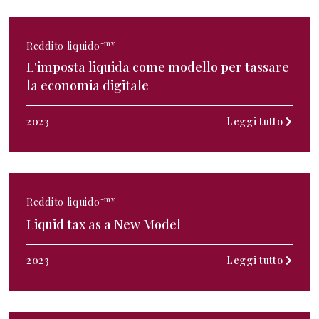
-mv
Reddito liquido
L'imposta liquida come modello per tassare
la economia digitale
2023
Leggi tutto
-mv
Reddito liquido
Liquid tax as a New Model
2023
Leggi tutto