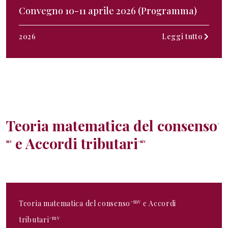
Convegno 10-11 aprile 2026 (Programma)
2026
Leggi tutto
Teoria matematica del consenso
-
e Accordi tributari
mv
-mv
-mv
Teoria matematica del consenso
e Accordi
-mv
tributari