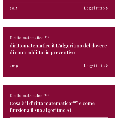
2015
Leggi tutto
-mv
Diritto matematico
dirittomatematico.it L'algoritmo del dovere
di contraddittorio preventivo
2019
Leggi tutto
-mv
Diritto matematico
-mv
Cosa è il diritto matematico
e come
funziona il suo algoritmo AI