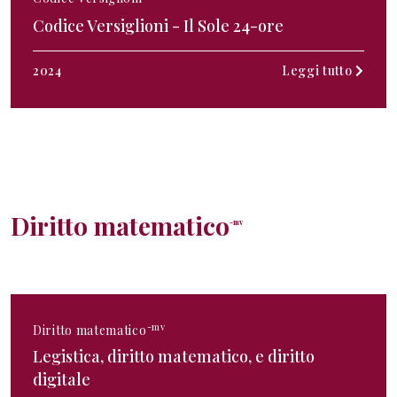
Codice Versiglioni - Il Sole 24-ore
2024
Leggi tutto
Diritto matematico
-mv
-mv
Diritto matematico
Legistica, diritto matematico, e diritto
digitale