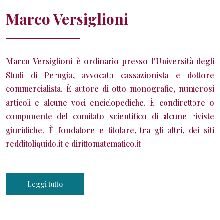
Marco Versiglioni
Marco Versiglioni è ordinario presso l'Università degli
Studi di Perugia, avvocato cassazionista e dottore
commercialista. È autore di otto monografie, numerosi
articoli e alcune voci enciclopediche. È condirettore o
componente del comitato scientifico di alcune riviste
giuridiche. È fondatore e titolare, tra gli altri, dei siti
redditoliquido.it
e
dirittomatematico.it
Leggi tutto