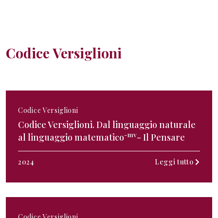
Codice Versiglioni
Codice Versiglioni
Codice Versiglioni. Dal linguaggio naturale
-mv
al linguaggio matematico
- Il Pensare
2024
Leggi tutto
Codice Versiglioni