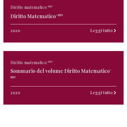
-mv
Diritto matematico
-mv
Diritto Matematico
2020
Leggi tutto
-mv
Diritto matematico
-
Sommario del volume Diritto Matematico
mv
2020
Leggi tutto