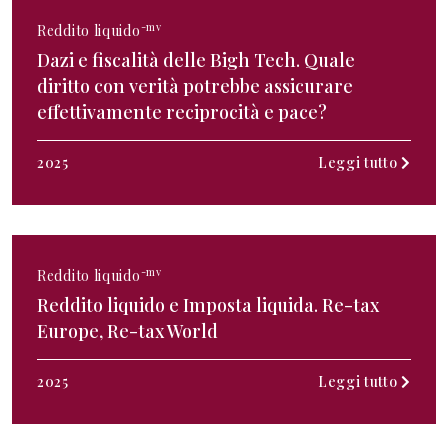
-mv
Reddito liquido
Dazi e fiscalità delle Bigh Tech. Quale
diritto con verità potrebbe assicurare
effettivamente reciprocità e pace?
2025
Leggi tutto
-mv
Reddito liquido
Reddito liquido e Imposta liquida. Re-tax
Europe, Re-tax World
2025
Leggi tutto