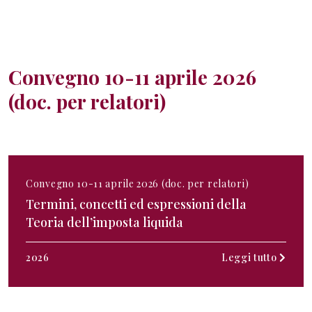
Convegno 10-11 aprile 2026
(doc. per relatori)
Convegno 10-11 aprile 2026 (doc. per relatori)
Termini, concetti ed espressioni della
Teoria dell’imposta liquida
2026
Leggi tutto