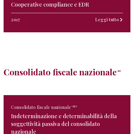
Cooperative compliance e EDR
2017
Leggi tutto
Consolidato fiscale nazionale
-mv
-mv
Consolidato fiscale nazionale
Indeterminazione e determinabilità della
soggettività passiva del consolidato
nazionale