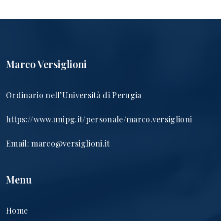
Marco Versiglioni
Ordinario nell’Università di Perugia
https://www.unipg.it/personale/marco.versiglioni
Email:
marco@versiglioni.it
Menu
Home