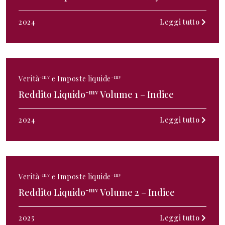
2024
Leggi tutto
-mv
-mv
Verità
e Imposte liquide
-mv
Reddito Liquido
Volume 1 – Indice
2024
Leggi tutto
-mv
-mv
Verità
e Imposte liquide
-mv
Reddito Liquido
Volume 2 – Indice
2025
Leggi tutto