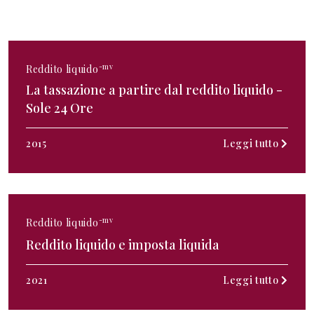
-mv
Reddito liquido
La tassazione a partire dal reddito liquido -
Sole 24 Ore
2015
Leggi tutto
-mv
Reddito liquido
Reddito liquido e imposta liquida
2021
Leggi tutto