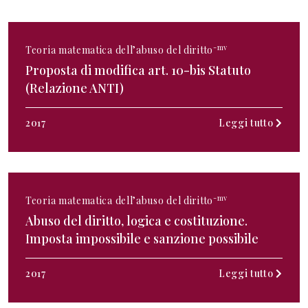
-mv
Teoria matematica dell’abuso del diritto
Proposta di modifica art. 10-bis Statuto
(Relazione ANTI)
2017
Leggi tutto
-mv
Teoria matematica dell’abuso del diritto
Abuso del diritto, logica e costituzione.
Imposta impossibile e sanzione possibile
2017
Leggi tutto