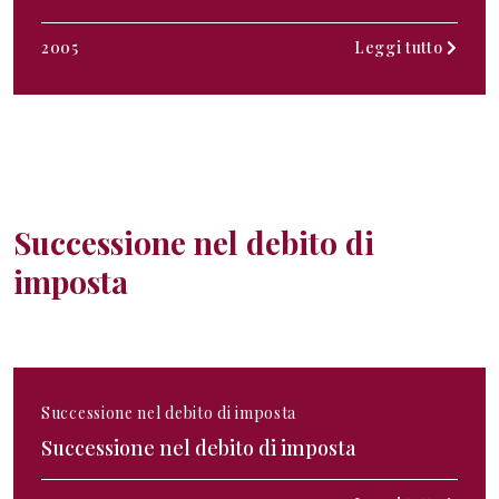
2005
Leggi tutto
Successione nel debito di
imposta
Successione nel debito di imposta
Successione nel debito di imposta