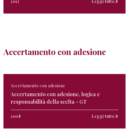
2015
Leggi tutto
Accertamento con adesione
Accertamento con adesione
Accertamento con adesione, logica e
responsabilità della scelta - GT
2008
Leggi tutto