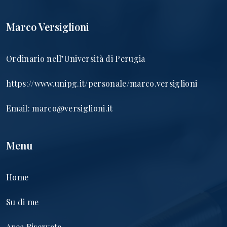
Marco Versiglioni
Ordinario nell’Università di Perugia
https://www.unipg.it/personale/marco.versiglioni
Email:
marco@versiglioni.it
Menu
Home
Su di me
Area Riservata