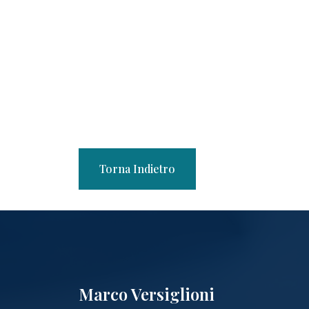
Torna Indietro
Marco Versiglioni