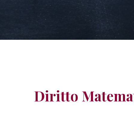
Diritto Matema