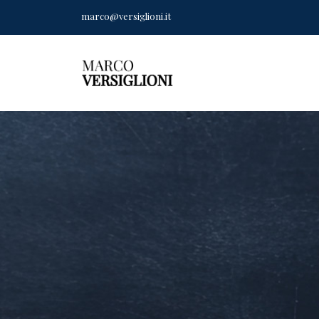
marco@versiglioni.it