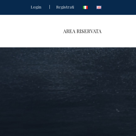
Login
Registrati
AREA RISERVATA