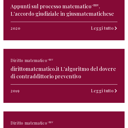
-mv
Appunti sul processo matematico
.
L'accordo giudiziale in giusmatematichese
2020
Leggi tutto
-mv
Diritto matematico
dirittomatematico.it L'algoritmo del dovere
di contraddittorio preventivo
2019
Leggi tutto
-mv
Diritto matematico