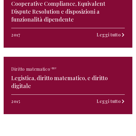
Cooperative Compliance, Equivalent
Dispute Resolution e disposizioni a
funzionalità dipendente
2017
Leggi tutto
-mv
Diritto matematico
Legistica, diritto matematico, e diritto
digitale
2015
Leggi tutto