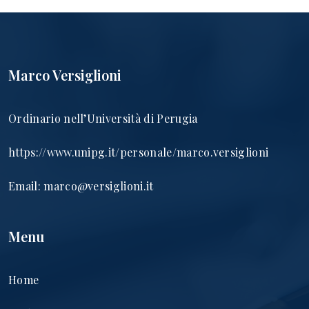
Marco Versiglioni
Ordinario nell’Università di Perugia
https://www.unipg.it/personale/marco.versiglioni
Email:
marco@versiglioni.it
Menu
Home