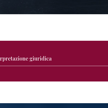
terpretazione giuridica