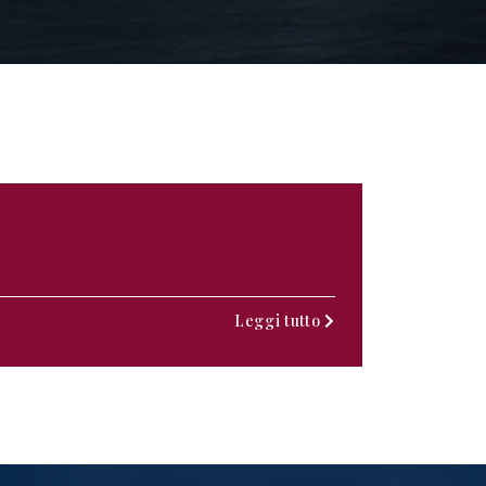
Leggi tutto