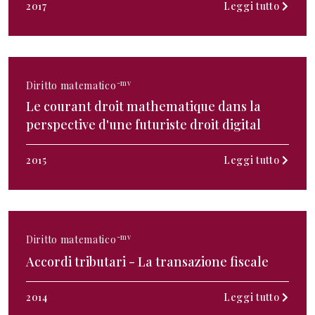
2017
Leggi tutto
-mv
Diritto matematico
Le courant droit mathematique dans la
perspective d'une futuriste droit digital
2015
Leggi tutto
-mv
Diritto matematico
Accordi tributari - La transazione fiscale
2014
Leggi tutto