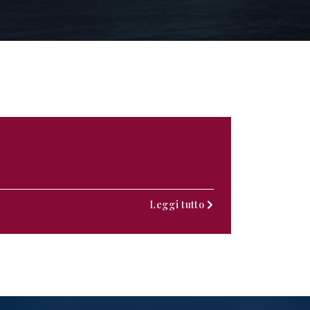
Leggi tutto