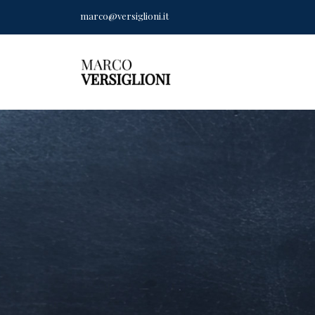
marco@versiglioni.it