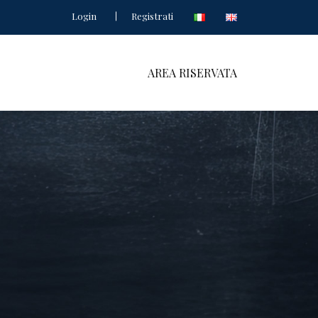
Login
Registrati
AREA RISERVATA