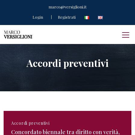
marco@versiglioni.it
Login
Registrati
Accordi preventivi
Accordi preventivi
Concordato biennale tra diritto con verità,