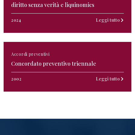
diritto senza verità e liquinomics
2024
Leggi tutto
Accordi preventivi
Concordato preventivo triennale
2002
Leggi tutto