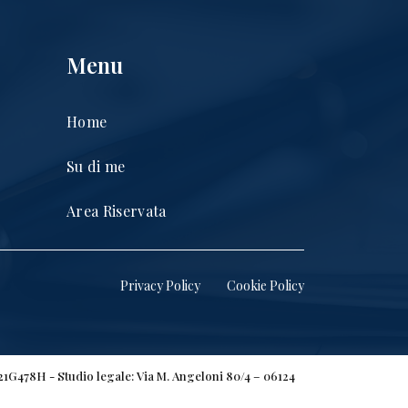
Menu
Home
Su di me
Area Riservata
Privacy Policy
Cookie Policy
H21G478H - Studio legale: Via M. Angeloni 80/4 – 06124