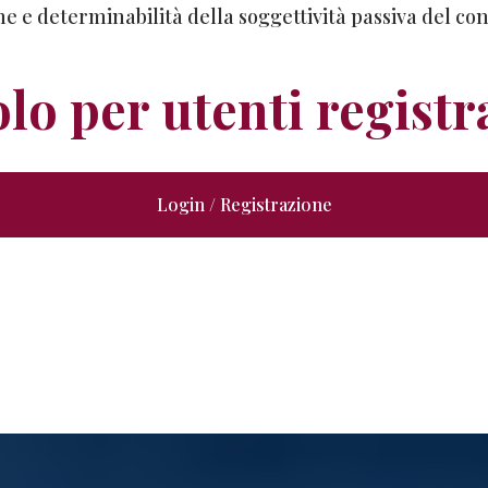
lo per utenti registr
Login / Registrazione