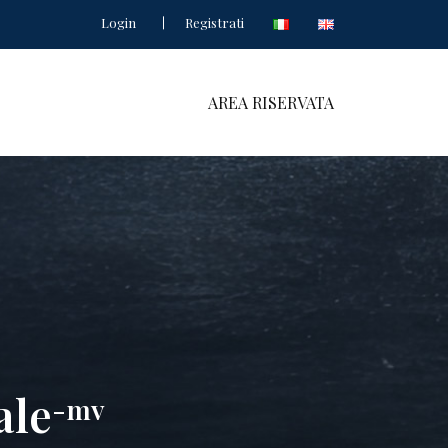
Login
Registrati
AREA RISERVATA
ale
-mv