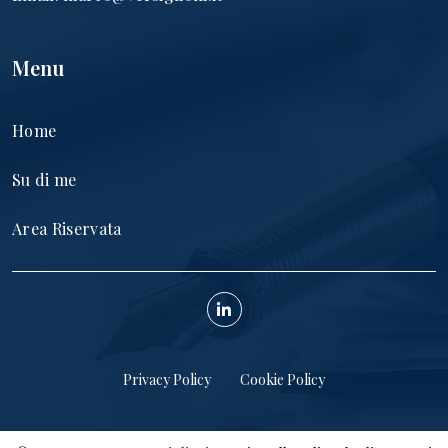
Menu
Home
Su di me
Area Riservata
Privacy Policy
Cookie Policy