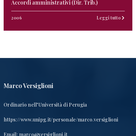
Accordi amministrativi (Dir. Trib.)
2006
Leggi tutto
Marco Versiglioni
Ordinario nell’Università di Perugia
https://www.unipg.it/personale/marco.versiglioni
Email:
marco@versiglioni.it