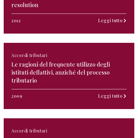
resolution
2012
Leggi tutto
Accordi tributari
Le ragioni del frequente utilizzo degli
istituti deflattivi, anziché del processo
tributario
2009
Leggi tutto
Accordi tributari