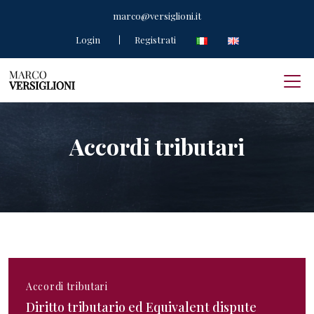
marco@versiglioni.it
Login
Registrati
Accordi tributari
Accordi tributari
Diritto tributario ed Equivalent dispute